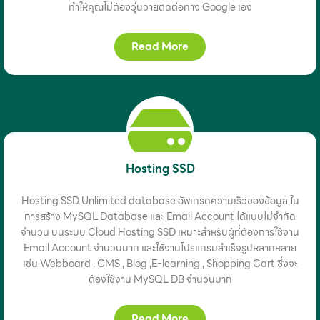
ทำให้คุณไม่ต้องวุ่นวายติดต่อทาง Google เอง
Read More
Hosting SSD
Hosting SSD Unlimited database อัพเกรดความเร็วของข้อมูล ใน
การสร้าง MySQL Database และ Email Account ได้แบบไม่จำกัด
จำนวน บนระบบ Cloud Hosting SSD เหมาะสำหรับผู้ที่ต้องการใช้งาน
Email Account จำนวนมาก และใช้งานโปรแกรมสำเร็จรูปหลากหลาย
เช่น Webboard , CMS , Blog ,E-learning , Shopping Cart ซึ่งจะ
ต้องใช้งาน MySQL DB จำนวนมาก
Read More