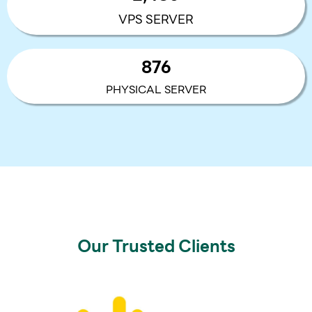
VPS SERVER
876
PHYSICAL SERVER
Our Trusted Clients