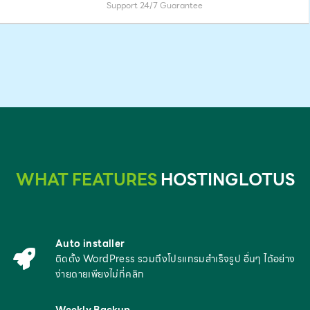
Support 24/7 Guarantee
WHAT FEATURES
HOSTINGLOTUS
Auto installer
ติดตั้ง WordPress รวมถึงโปรแกรมสำเร็จรูป อื่นๆ ได้อย่าง
ง่ายดายเพียงไม่กี่คลิก
Weekly Backup