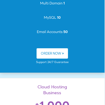
Multi Domain
1
MySQL
10
Email Accounts
50
ORDER NOW
Support 24/7 Guarantee
Cloud Hosting
Business