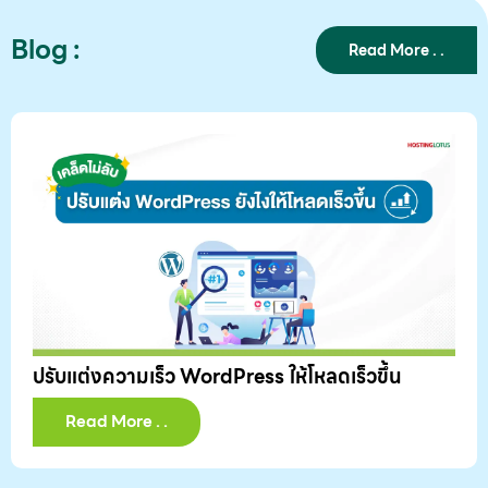
Blog :
Read More . .
ปรับแต่งความเร็ว WordPress ให้โหลดเร็วขึ้น
Read More . .