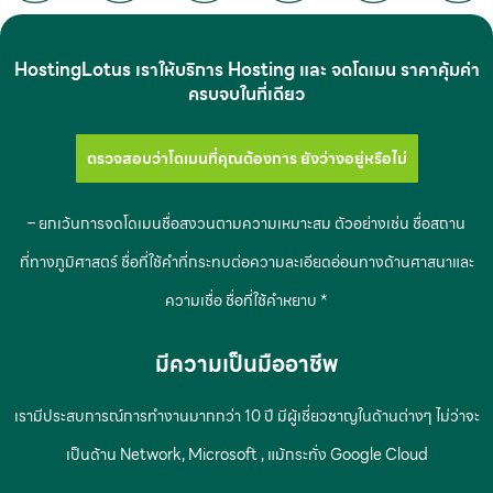
HostingLotus เราให้บริการ Hosting และ จดโดเมน ราคาคุ้มค่า
ครบจบในที่เดียว
ตรวจสอบว่าโดเมนที่คุณต้องการ ยังว่างอยู่หรือไม่
– ยกเว้นการจดโดเมนชื่อสงวนตามความเหมาะสม ตัวอย่างเช่น ชื่อสถาน
ที่ทางภูมิศาสตร์ ชื่อที่ใช้คำที่กระทบต่อความละเอียดอ่อนทางด้านศาสนาและ
ความเชื่อ ชื่อที่ใช้คำหยาบ *
มีความเป็นมืออาชีพ
เรามีประสบการณ์การทำงานมากกว่า 10 ปี มีผู้เชี่ยวชาญในด้านต่างๆ ไม่ว่าจะ
เป็นด้าน Network, Microsoft , แม้กระทั่ง Google Cloud