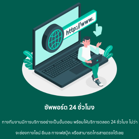
ซัพพอร์ต 24 ชั่วโมง
ทางทีมงานมีการบริการอย่างเป็นขั้นตอน พร้อมให้บริการตลอด 24 ชั่วโมง ไม่ว่า
จะช่องทางไลน์ อีเมล ทางเฟสบุ๊ค หรือสามารถโทรสายตรงได้เลย