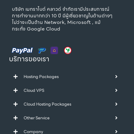
บริษัท เมทราไบต์ คลาวด์ จำกัดเรามีประสบการณ์
การทำงานมากกว่า 10 ปี มีผู้เชี่ยวชาญในด้านต่างๆ
ไม่ว่าจะเป็นด้าน Network, Microsoft , แม้
กระทั่ง Google Cloud
บริการของเรา
Hosting Packages
Cloud VPS
Cloud Hosting Packages
Other Service
Company