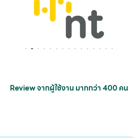
Review จากผู้ใช้งาน มากกว่า 400 คน