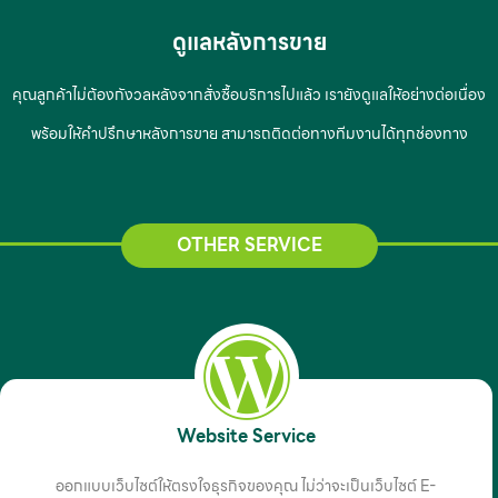
ดูแลหลังการขาย
คุณลูกค้าไม่ต้องกังวลหลังจากสั่งซื้อบริการไปแล้ว เรายังดูแลให้อย่างต่อเนื่อง
พร้อมให้คำปรึกษาหลังการขาย สามารถติดต่อทางทีมงานได้ทุกช่องทาง
OTHER SERVICE
Website Service
ออกแบบเว็บไซต์ให้ตรงใจธุรกิจของคุณ ไม่ว่าจะเป็นเว็บไซต์ E-