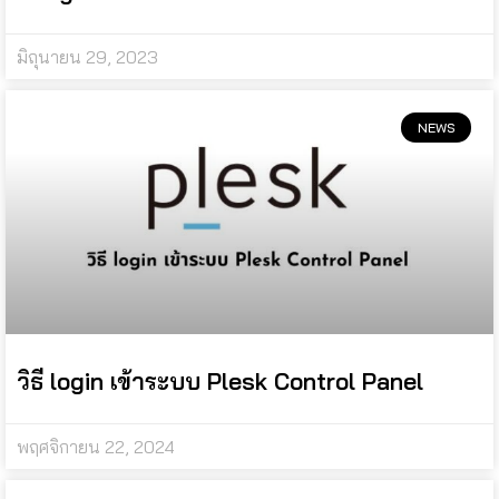
มิถุนายน 29, 2023
NEWS
วิธี login เข้าระบบ Plesk Control Panel
พฤศจิกายน 22, 2024