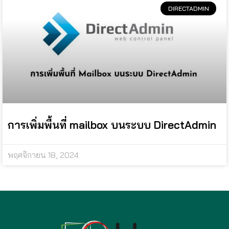
DIRECTADMIN
การเพิ่มพื้นที่ mailbox บนระบบ DirectAdmin
พฤศจิกายน 18, 2024