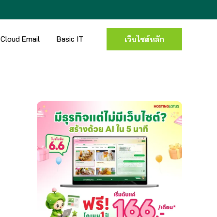
Cloud Email
Basic IT
เว็บไซต์หลัก