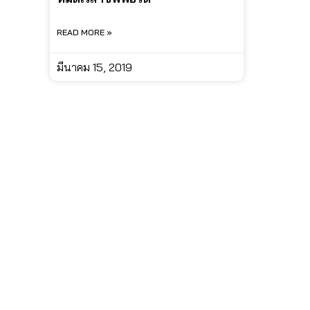
READ MORE »
มีนาคม 15, 2019