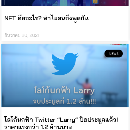
NFT คืออะไร? ทำไมคนถึงพูดกัน
ธันวาคม 20, 2021
NEWS
โลโก้นกฟ้า Twitter “Larry” ปิดประมูลแล้ว!
ราคาแรงกว่า 1.2 ล้านบาท