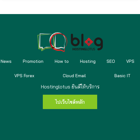
News
Promotion
How to
Hosting
SEO
VPS
VPS Forex
Cloud Email
Basic IT
Hostinglotus ยินดีให้บริการ
ไปเว็บไซต์หลัก