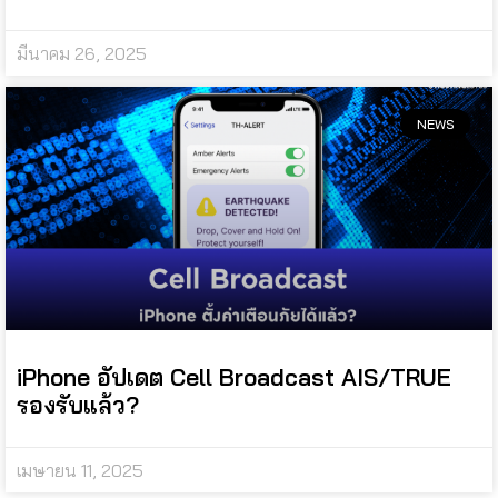
มีนาคม 26, 2025
NEWS
iPhone อัปเดต Cell Broadcast AIS/TRUE
รองรับแล้ว?
เมษายน 11, 2025