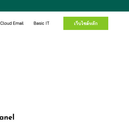
Cloud Email
Basic IT
เว็บไซต์หลัก