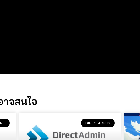
นอาจสนใจ
AIL
DIRECTADMIN