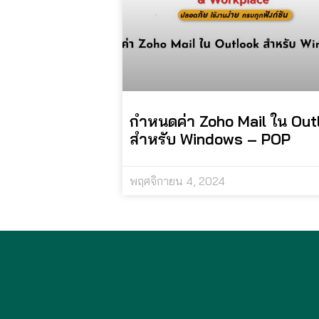
กำหนดค่า Zoho Mail ใน Out
สำหรับ Windows – POP
พฤศจิกายน 4, 2024