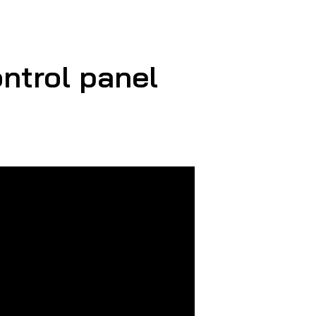
ontrol panel