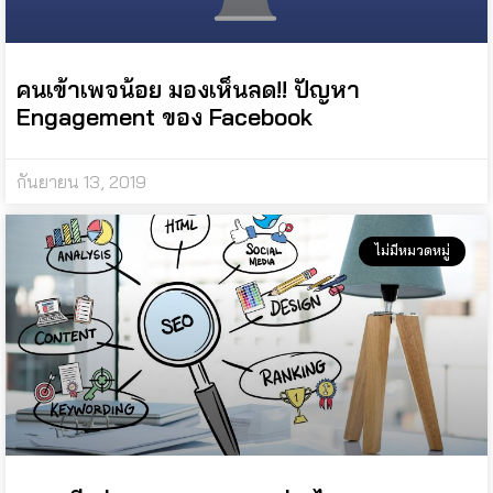
คนเข้าเพจน้อย มองเห็นลด!! ปัญหา
Engagement ของ Facebook
กันยายน 13, 2019
ไม่มีหมวดหมู่