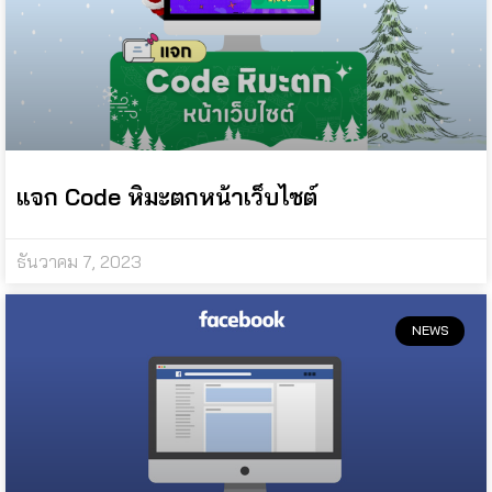
แจก Code หิมะตกหน้าเว็บไซต์
ธันวาคม 7, 2023
NEWS