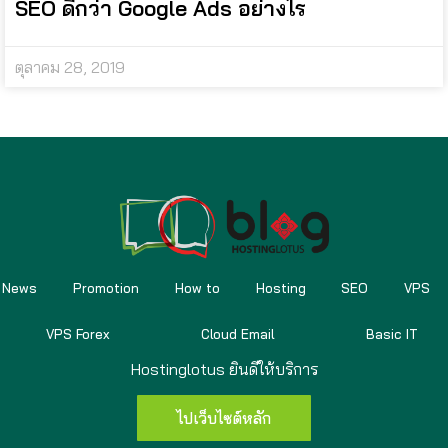
SEO ดีกว่า Google Ads อย่างไร
ตุลาคม 28, 2019
News
Promotion
How to
Hosting
SEO
VPS
VPS Forex
Cloud Email
Basic IT
Hostinglotus ยินดีให้บริการ
ไปเว็บไซต์หลัก