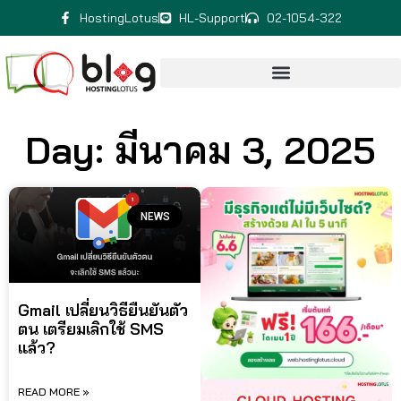
HostingLotus
HL-Support
02-1054-322
Day: มีนาคม 3, 2025
NEWS
Gmail เปลี่ยนวิธียืนยันตัว
ตน เตรียมเลิกใช้ SMS
แล้ว?
READ MORE »