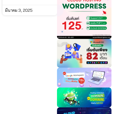
มีนาคม 3, 2025