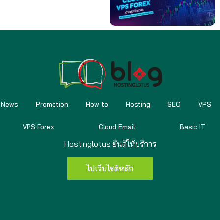
News
Promotion
How to
Hosting
SEO
VPS
VPS Forex
Cloud Email
Basic IT
Hostinglotus ยินดีให้บริการ
ไปเว็บไซต์หลัก