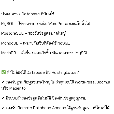
ประเภทของ Database ที่นิยมใช้
MySQL – ใช้งานง่าย รองรับ WordPress และเว็บทั่วไป
PostgreSQL – รองรับข้อมูลขนาดใหญ่
MongoDB – เหมาะกับเว็บที่ต้องใช้ NoSQL
MariaDB – เร็วขึ้น ปลอดภัยขึ้น พัฒนามาจาก MySQL
ทำไมต้องใช้ Database กับ HostingLotus?
✔ รองรับฐานข้อมูลขนาดใหญ่ ไม่ว่าคุณจะใช้ WordPress, Joomla
หรือ Magento
✔ มีระบบสำรองข้อมูลอัตโนมัติ ป้องกันข้อมูลสูญหาย
✔ รองรับ Remote Database Access ใช้ฐานข้อมูลจากที่ไหนก็ได้