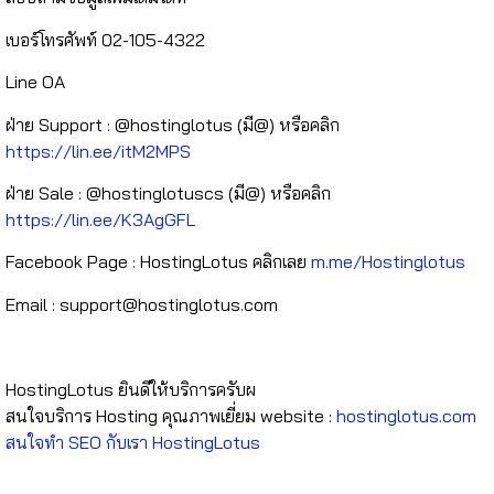
เบอร์โทรศัพท์ 02-105-4322
Line OA
ฝ่าย Support : @hostinglotus (มี@) หรือคลิก
https://lin.ee/itM2MPS
ฝ่าย Sale : @hostinglotuscs (มี@) หรือคลิก
https://lin.ee/K3AgGFL
Facebook Page : HostingLotus คลิกเลย
m.me/Hostinglotus
Email :
support@hostinglotus.com
⠀⠀
HostingLotus ยินดีให้บริการครับผ⠀⠀⠀
สนใจบริการ Hosting คุณภาพเยี่ยม website :
hostinglotus.com
สนใจทำ SEO กับเรา HostingLotus