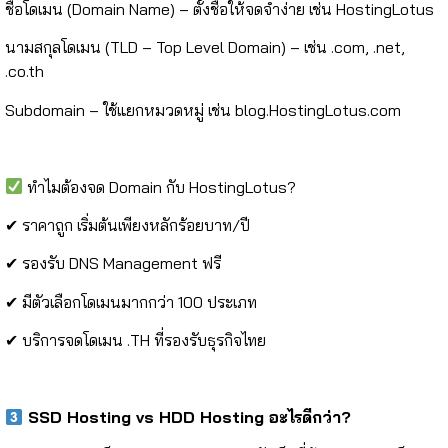
ชื่อโดเมน (Domain Name) – ตั้งชื่อให้จดจำง่าย เช่น HostingLotus
นามสกุลโดเมน (TLD – Top Level Domain) – เช่น .com, .net,
.co.th
Subdomain – ใช้แยกหมวดหมู่ เช่น blog.HostingLotus.com
ทำไมต้องจด Domain กับ HostingLotus?
✔ ราคาถูก เริ่มต้นเพียงหลักร้อยบาท/ปี
✔ รองรับ DNS Management ฟรี
✔ มีตัวเลือกโดเมนมากกว่า 100 ประเภท
✔ บริการจดโดเมน .TH ที่รองรับธุรกิจไทย
SSD Hosting vs HDD Hosting อะไรดีกว่า?