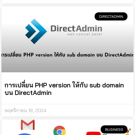
DIRECTADMIN
การเปลี่ยน PHP version ให้กับ sub domain
บน DirectAdmin
พฤศจิกายน 18, 2024
BUSINESS