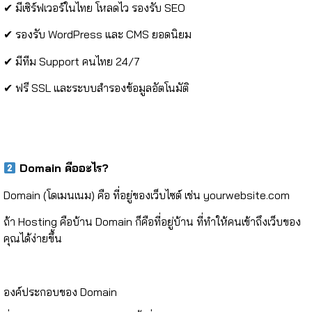
✔ มีเซิร์ฟเวอร์ในไทย โหลดไว รองรับ SEO
✔ รองรับ WordPress และ CMS ยอดนิยม
✔ มีทีม Support คนไทย 24/7
✔ ฟรี SSL และระบบสำรองข้อมูลอัตโนมัติ
Domain คืออะไร?
Domain (โดเมนเนม) คือ ที่อยู่ของเว็บไซต์ เช่น yourwebsite.com
ถ้า Hosting คือบ้าน Domain ก็คือที่อยู่บ้าน ที่ทำให้คนเข้าถึงเว็บของ
คุณได้ง่ายขึ้น
องค์ประกอบของ Domain