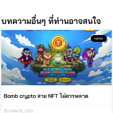
บทความอื่นๆ ที่ท่านอาจสนใจ
NEWS
Bomb crypto สาย NFT ไม่ควรพลาด
ธันวาคม 15, 2021