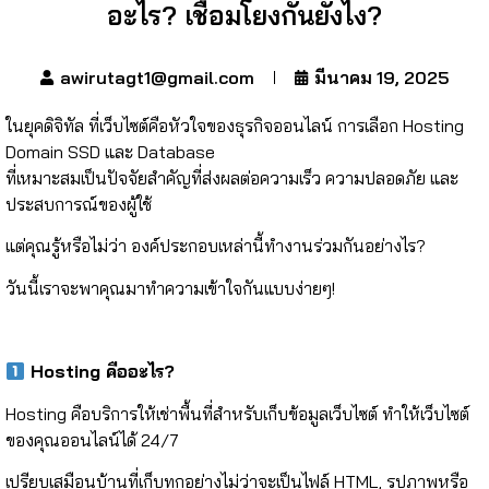
อะไร? เชื่อมโยงกันยังไง?
awirutagt1@gmail.com
มีนาคม 19, 2025
ในยุคดิจิทัล ที่เว็บไซต์คือหัวใจของธุรกิจออนไลน์ การเลือก Hosting
Domain SSD และ Database
ที่เหมาะสมเป็นปัจจัยสำคัญที่ส่งผลต่อความเร็ว ความปลอดภัย และ
ประสบการณ์ของผู้ใช้
แต่คุณรู้หรือไม่ว่า องค์ประกอบเหล่านี้ทำงานร่วมกันอย่างไร?
วันนี้เราจะพาคุณมาทำความเข้าใจกันแบบง่ายๆ!
Hosting คืออะไร?
Hosting คือบริการให้เช่าพื้นที่สำหรับเก็บข้อมูลเว็บไซต์ ทำให้เว็บไซต์
ของคุณออนไลน์ได้ 24/7
เปรียบเสมือนบ้านที่เก็บทุกอย่างไม่ว่าจะเป็นไฟล์ HTML, รูปภาพหรือ