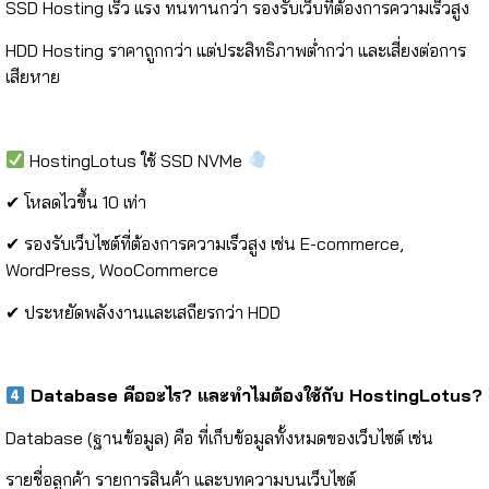
SSD Hosting เร็ว แรง ทนทานกว่า รองรับเว็บที่ต้องการความเร็วสูง
HDD Hosting ราคาถูกกว่า แต่ประสิทธิภาพต่ำกว่า และเสี่ยงต่อการ
เสียหาย
HostingLotus ใช้ SSD NVMe
✔ โหลดไวขึ้น 10 เท่า
✔ รองรับเว็บไซต์ที่ต้องการความเร็วสูง เช่น E-commerce,
WordPress, WooCommerce
✔ ประหยัดพลังงานและเสถียรกว่า HDD
Database คืออะไร? และทำไมต้องใช้กับ HostingLotus?
Database (ฐานข้อมูล) คือ ที่เก็บข้อมูลทั้งหมดของเว็บไซต์ เช่น
รายชื่อลูกค้า รายการสินค้า และบทความบนเว็บไซต์