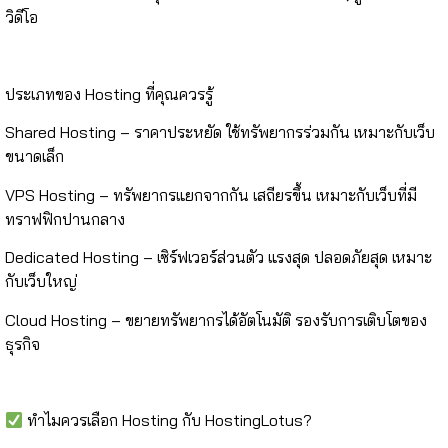
วิดีโอ
ประเภทของ Hosting ที่คุณควรรู้
Shared Hosting – ราคาประหยัด ใช้ทรัพยากรร่วมกัน เหมาะกับเว็บ
ขนาดเล็ก
VPS Hosting – ทรัพยากรแยกจากกัน เสถียรขึ้น เหมาะกับเว็บที่มี
ทราฟฟิกปานกลาง
Dedicated Hosting – เซิร์ฟเวอร์ส่วนตัว แรงสุด ปลอดภัยสุด เหมาะ
กับเว็บใหญ่
Cloud Hosting – ขยายทรัพยากรได้อัตโนมัติ รองรับการเติบโตของ
ธุรกิจ
ทำไมควรเลือก Hosting กับ HostingLotus?