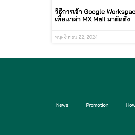
วิธีการเข้า Google Workspa
เพื่อนำค่า MX Mail มาติดตั้ง
พฤศจิกายน 22, 2024
News
Promotion
How