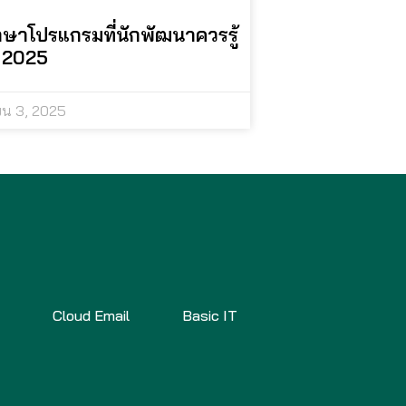
ษาโปรแกรมที่นักพัฒนาควรรู้
ี 2025
ยน 3, 2025
x
Cloud Email
Basic IT