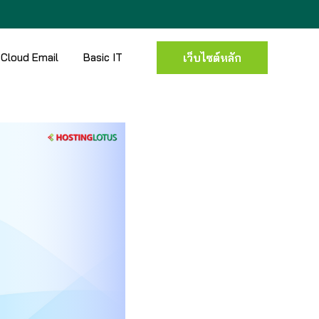
Cloud Email
Basic IT
เว็บไซต์หลัก