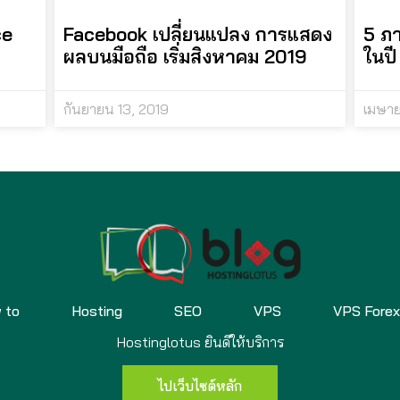
ce
Facebook เปลี่ยนแปลง การแสดง
5 ภา
ผลบนมือถือ เริ่มสิงหาคม 2019
ในป
กันยายน 13, 2019
เมษา
 to
Hosting
SEO
VPS
VPS Fore
Hostinglotus ยินดีให้บริการ
ไปเว็บไซต์หลัก