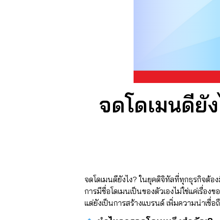
จดโดเมนดียัง
จดโดเมนดียังไง? ในยุคดิจิทัลที่ทุกธุรกิจต
การมีชื่อโดเมนเป็นของตัวเองไม่ใช่แค่เรื่องขอ
แต่ยังเป็นการสร้างแบรนด์ เพิ่มความน่าเชื่อ