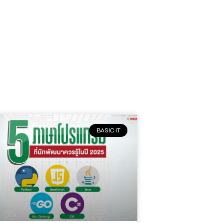
BASIC IT