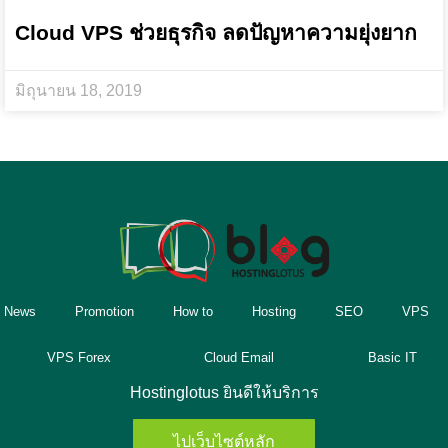
Cloud VPS ช่วยธุรกิจ ลดปัญหาความยุ่งยาก
มิถุนายน 18, 2019
News
Promotion
How to
Hosting
SEO
VPS
VPS Forex
Cloud Email
Basic IT
Hostinglotus ยินดีให้บริการ
ไปเว็บไซต์หลัก