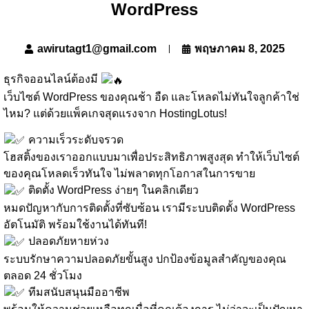
WordPress
awirutagt1@gmail.com
พฤษภาคม 8, 2025
ธุรกิจออนไลน์ต้องมี
เว็บไซต์ WordPress ของคุณช้า อืด และโหลดไม่ทันใจลูกค้าใช่
ไหม? แต่ด้วยแพ็คเกจสุดแรงจาก HostingLotus!
ความเร็วระดับจรวด
โฮสติ้งของเราออกแบบมาเพื่อประสิทธิภาพสูงสุด ทำให้เว็บไซต์
ของคุณโหลดเร็วทันใจ ไม่พลาดทุกโอกาสในการขาย
ติดตั้ง WordPress ง่ายๆ ในคลิกเดียว
หมดปัญหากับการติดตั้งที่ซับซ้อน เรามีระบบติดตั้ง WordPress
อัตโนมัติ พร้อมใช้งานได้ทันที!
ปลอดภัยหายห่วง
ระบบรักษาความปลอดภัยขั้นสูง ปกป้องข้อมูลสำคัญของคุณ
ตลอด 24 ชั่วโมง
ทีมสนับสนุนมืออาชีพ