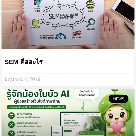
SEM คืออะไร
มิถุนายน 4, 2019
NEWS