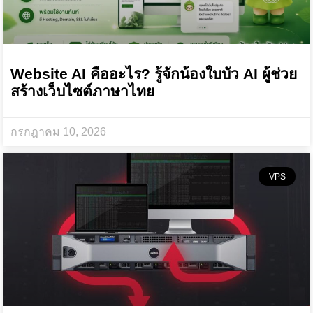
Website AI คืออะไร? รู้จักน้องใบบัว AI ผู้ช่วย
สร้างเว็บไซต์ภาษาไทย
กรกฎาคม 10, 2026
VPS