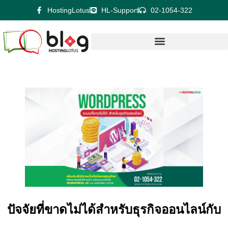
HostingLotus
HL-Support
02-1054-322
ปัจจัยที่ขาดไม่ได้สำหรับธุรกิจออนไลน์กับ