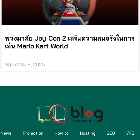
พวงมาลัย Joy-Con 2 เสริมความสมจริงในการ
เล่น Mario Kart World
พฤษภาคม 8, 2025
News
Promotion
How to
Hosting
SEO
VPS