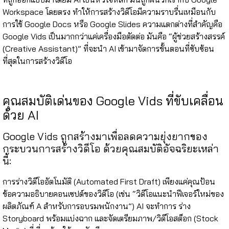
Workspace โดยตรง ทำให้การสร้างวิดีโอมีความราบรื่นเหมือนกับ
การใช้ Google Docs หรือ Google Slides
ความแตกต่างที่สำคัญคือ
Google Vids เป็นมากกว่าแค่เครื่องมือตัดต่อ มันคือ “ผู้ช่วยสร้างสรรค์
(Creative Assistant)” ที่จะนำ AI เข้ามาจัดการขั้นตอนที่ซับซ้อน
ที่สุดในการสร้างวิดีโอ
คุณสมบัติเด่นของ Google Vids ที่ขับเคลื่อน
ด้วย AI
Google Vids ถูกสร้างมาเพื่อลดความยุ่งยากของ
กระบวนการสร้างวิดีโอ ด้วยคุณสมบัติอัจฉริยะเหล่า
นี้:
การร่างวิดีโออัตโนมัติ (Automated First Draft)
เพียงแค่คุณป้อน
ข้อความอธิบายคอนเซปต์ของวิดีโอ (เช่น “วิดีโอแนะนำฟีเจอร์ใหม่ของ
ผลิตภัณฑ์ A สำหรับการอบรมพนักงาน”) AI จะทำการ ร่าง
Storyboard พร้อมแบ่งฉาก และจัดเตรียมภาพ/วิดีโอสต็อก (Stock