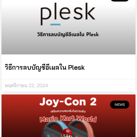
วิธีการลบบัญชีอีเมลใน Plesk
พฤศจิกายน 22, 2024
NEWS