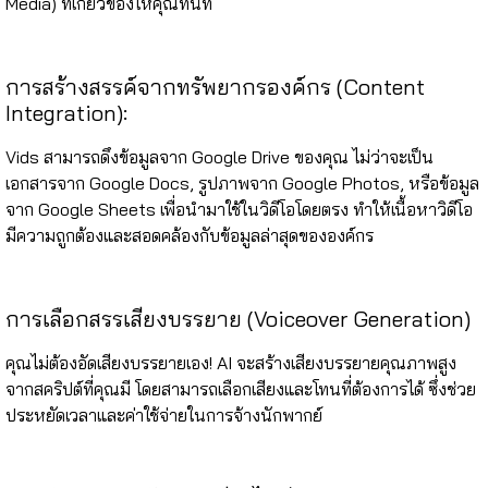
Media) ที่เกี่ยวข้องให้คุณทันที
การสร้างสรรค์จากทรัพยากรองค์กร (Content
Integration):
Vids สามารถดึงข้อมูลจาก Google Drive ของคุณ ไม่ว่าจะเป็น
เอกสารจาก Google Docs, รูปภาพจาก Google Photos, หรือข้อมูล
จาก Google Sheets เพื่อนำมาใช้ในวิดีโอโดยตรง ทำให้เนื้อหาวิดีโอ
มีความถูกต้องและสอดคล้องกับข้อมูลล่าสุดขององค์กร
การเลือกสรรเสียงบรรยาย (Voiceover Generation)
คุณไม่ต้องอัดเสียงบรรยายเอง! AI จะสร้างเสียงบรรยายคุณภาพสูง
จากสคริปต์ที่คุณมี โดยสามารถเลือกเสียงและโทนที่ต้องการได้ ซึ่งช่วย
ประหยัดเวลาและค่าใช้จ่ายในการจ้างนักพากย์