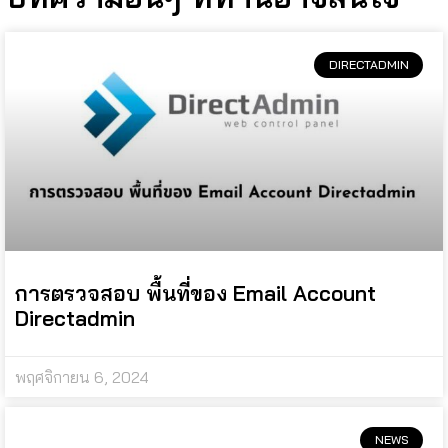
DIRECTADMIN
การตรวจสอบ พื้นที่ของ Email Account
Directadmin
พฤศจิกายน 6, 2024
NEWS