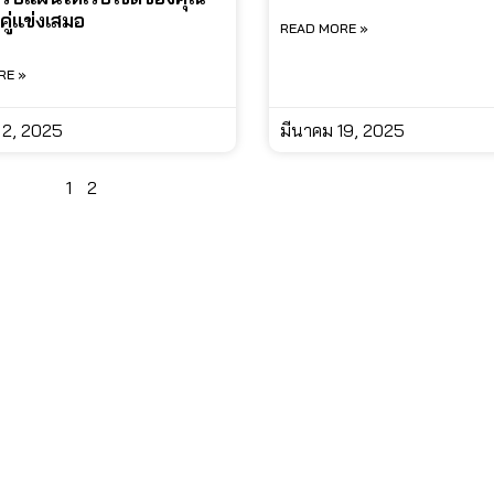
ู่แข่งเสมอ
READ MORE »
RE »
 2, 2025
มีนาคม 19, 2025
1
2