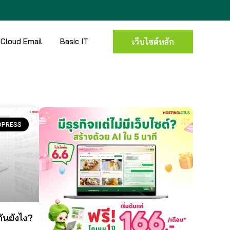
Cloud Email
Basic IT
เว็บไซต์หลัก
DPRESS
ันยังไง?