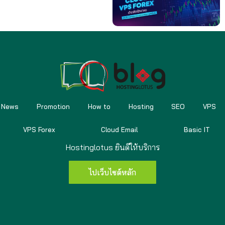
News
Promotion
How to
Hosting
SEO
VPS
VPS Forex
Cloud Email
Basic IT
Hostinglotus ยินดีให้บริการ
ไปเว็บไซต์หลัก