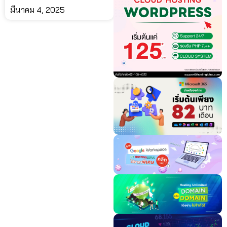
มีนาคม 4, 2025