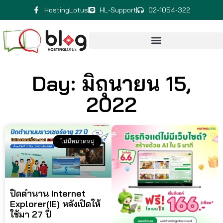
HostingLotus
HL-Support
02-1054-322
Day: มิถุนายน 15,
2022
ไม่มีหมวดหมู่
ปิดตำนาน Internet
Explorer(IE) หลังเปิดให้
ใช้มา 27 ปี