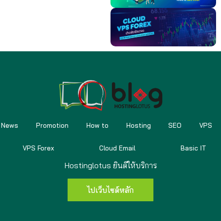
News
Promotion
How to
Hosting
SEO
VPS
VPS Forex
Cloud Email
Basic IT
Hostinglotus ยินดีให้บริการ
ไปเว็บไซต์หลัก