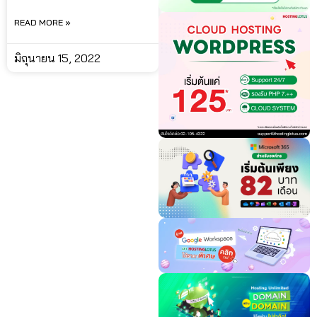
READ MORE »
มิถุนายน 15, 2022