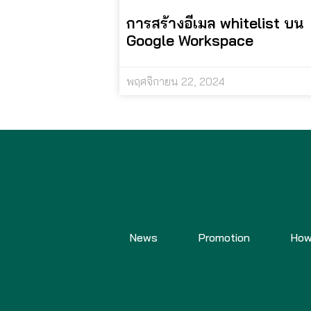
การสร้างอีเมล whitelist บน
Google Workspace
พฤศจิกายน 22, 2024
News
Promotion
How