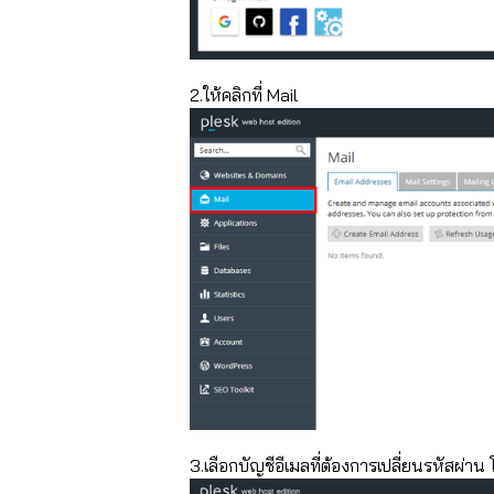
2.ให้คลิกที่ Mail
3.เลือกบัญชีอีเมลที่ต้องการเปลี่ยนรหัสผ่าน โ