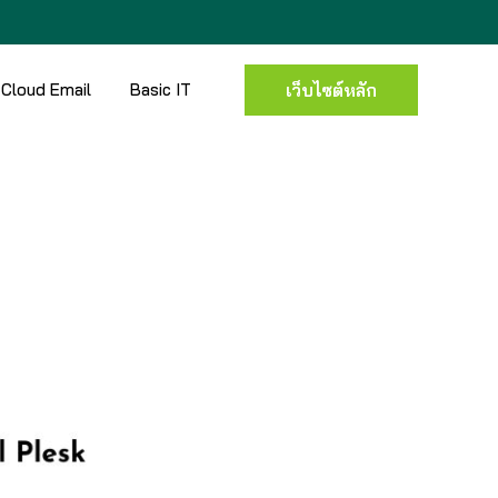
Cloud Email
Basic IT
เว็บไซต์หลัก