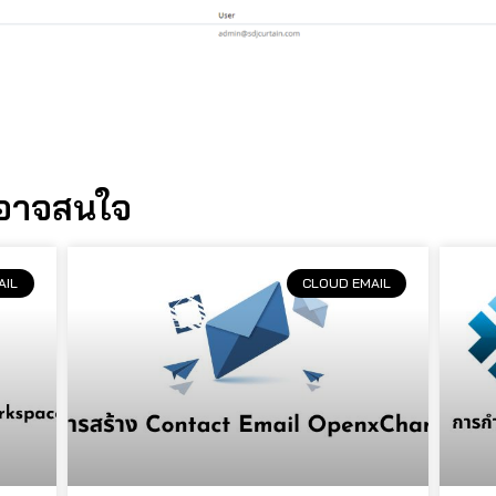
นอาจสนใจ
AIL
CLOUD EMAIL