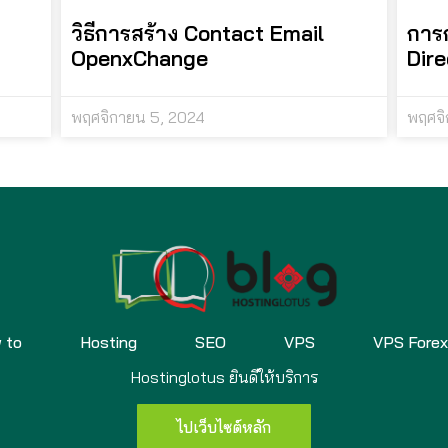
วิธีการสร้าง Contact Email
การ
OpenxChange
Dir
พฤศจิกายน 5, 2024
พฤศจิ
 to
Hosting
SEO
VPS
VPS Fore
Hostinglotus ยินดีให้บริการ
ไปเว็บไซต์หลัก