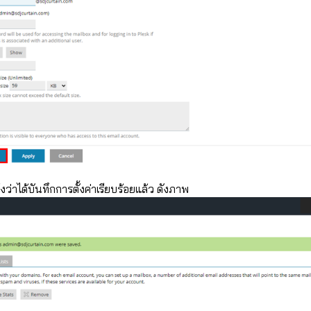
ว่าได้บันทึกการตั้งค่าเรียบร้อยแล้ว ดังภาพ