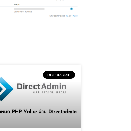
DIRECTADMIN