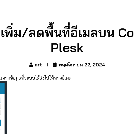
่าเพิ่ม/ลดพื้นที่อีเมลบน 
Plesk
art
พฤศจิกายน 22, 2024
งานจากข้อมูลที่ระบบได้ส่งไปให้ทางอีเมล