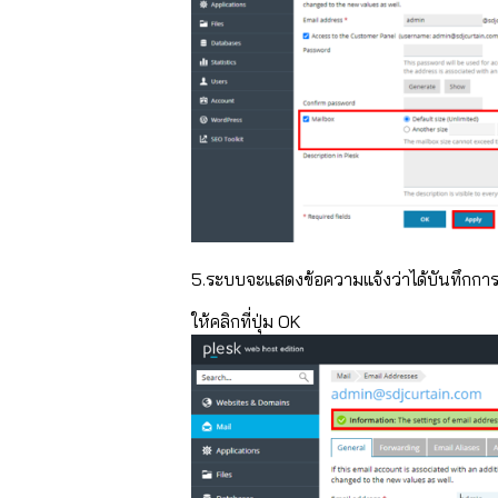
5.ระบบจะแสดงข้อความแจ้งว่าได้บันทึกการเ
ให้คลิกที่ปุ่ม OK