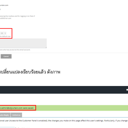
ปลี่ยนแปลงเรียบร้อยแล้ว ดังภาพ