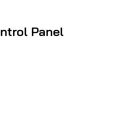
Control Panel