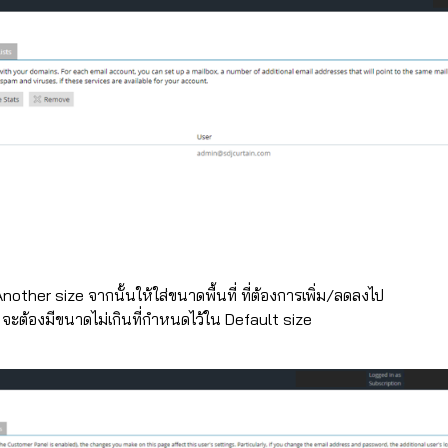
nother size จากนั้นให้ใส่ขนาดพื้นที่ ที่ต้องการเพิ่ม/ลดลงไป
้น จะต้องมีขนาดไม่เกินที่กำหนดไว้ใน Default size