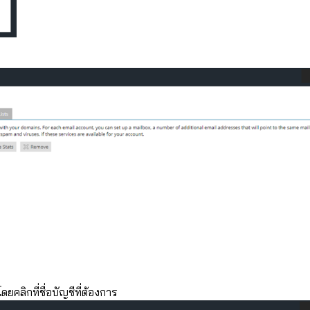
ดยคลิกที่ชื่อบัญชีที่ต้องการ