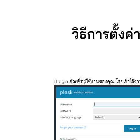
วิธีการตั้งค
1.Login ด้วยชื่อผู้ใช้งานของคุณ โดยเข้าใช้