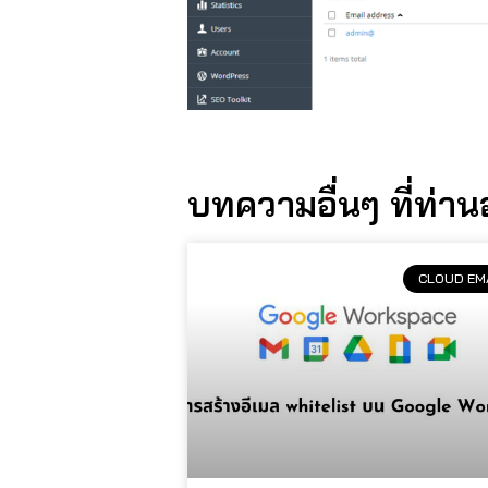
บทความอื่นๆ ที่ท่า
CLOUD EM