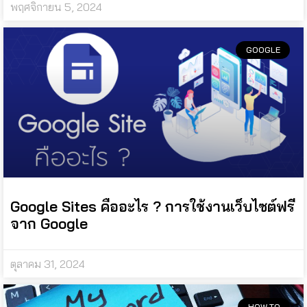
พฤศจิกายน 5, 2024
GOOGLE
Google Sites คืออะไร ? การใช้งานเว็บไซต์ฟรี
จาก Google
ตุลาคม 31, 2024
HOW TO