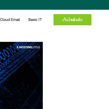
Cloud Email
Basic IT
เว็บไซต์หลัก