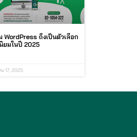
 WordPress ถึงเป็นตัวเลือก
นิยมในปี 2025
น 17, 2025