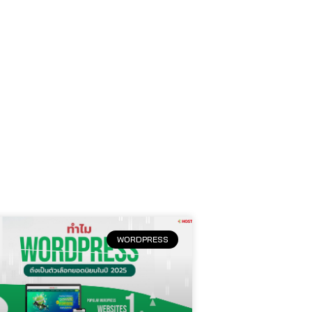
WORDPRESS