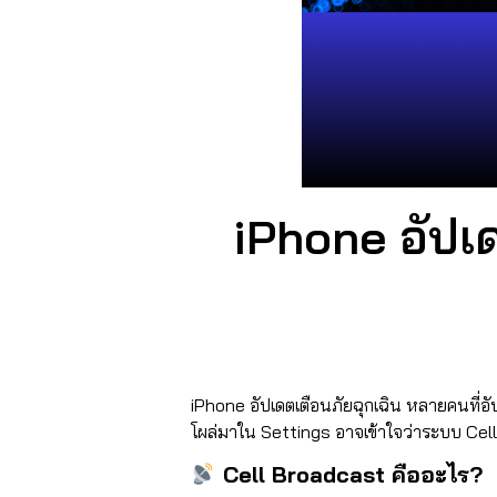
iPhone อัปเ
iPhone อัปเดตเตือนภัยฉุกเฉิน หลายคนที่อ
โผล่มาใน Settings
อาจเข้าใจว่าระบบ Cell 
Cell Broadcast คืออะไร?