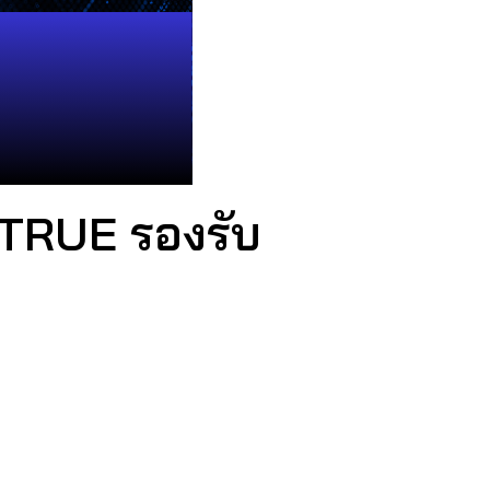
/TRUE รองรับ