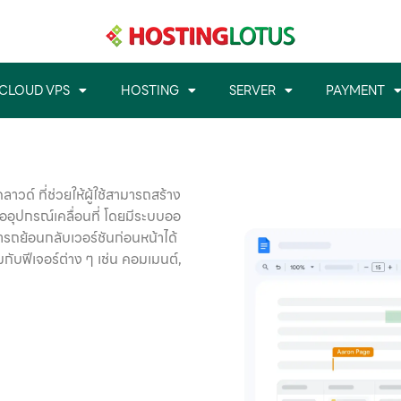
CLOUD VPS
HOSTING
SERVER
PAYMENT
์ ที่ช่วยให้ผู้ใช้สามารถสร้าง
ืออุปกรณ์เคลื่อนที่ โดยมีระบบออ
ารถย้อนกลับเวอร์ชันก่อนหน้าได้
กับฟีเจอร์ต่าง ๆ เช่น คอมเมนต์,