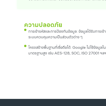
ความปลอดภัย
การเข้ารหัสและการป้องกันข้อมูล: ข้อมูลได้รับการเข
ระบบควบคุมความเป็นส่วนตัวต่าง ๆ
โครงสร้างพื้นฐานที่เชื่อถือได้: Google ไม่ใช้ข้อ
มาตรฐานสูง เช่น AES-128, SOC, ISO 27001 ฯล