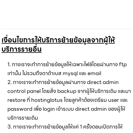
เงื่อนไขการให้บริการย้ายข้อมูลจากผู้ให้
บริการรายอื่น
1. ทางเราจะทำการย้ายข้อมูลให้เฉพาะไฟล์โดยผ่านทาง ftp
เท่านั้น ไม่รวมถึงดาต้าเบส mysql และ email
2. ทางเราจะทำการย้ายข้อมูลผ่านทาง direct admin
control panel โดยสั่ง backup จากผู้ให้บริการเดิม และมา
restore ที่ hostinglotus โดยลูกค้าต้องเตรียม user และ
password เพื่อ login เข้าระบบ direct admin ของผู้ให้
บริการรายเดิม
3. ทางเราจะทำการย้ายข้อมูลให้แค่ 1 ครั้งตอนเปิดการให้