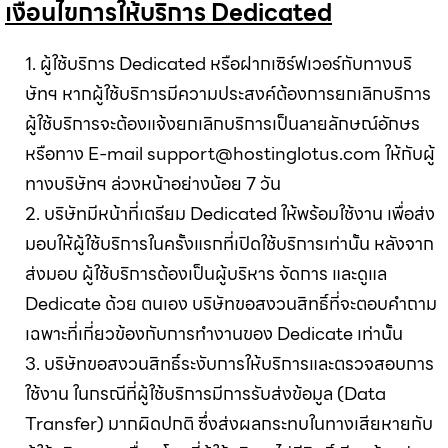
เงื่อนไขการให้บริการ Dedicated
1. ผู้ใช้บริการ Dedicated หรือฝากเซิร์ฟเวอร์กับทางบริ
ษัทฯ หากผู้ใช้บริการมีความประสงค์ต้องการยกเลิกบริการ
ผู้ใช้บริการจะต้องแจ้งยกเลิกบริการเป็นลายลักษณ์อักษร
หรือทาง E-mail
support@hostinglotus.com
ให้กับผู้
ทางบริษัทฯ ล่วงหน้าอย่างน้อย 7 วัน
2. บริษัทมีหน้าที่เตรียม Dedicated ให้พร้อมใช้งาน เพื่อส่ง
มอบให้ผู้ใช้บริการในครั้งแรกที่เปิดใช้บริการเท่านั้น หลังจาก
ส่งมอบ ผู้ใช้บริการต้องเป็นผู้บริหาร จัดการ และดูแล
Dedicate ด้วย ตนเอง บริษัทขอสงวนสิทธิ์ที่จะตอบคำถาม
เฉพาะที่เกี่ยวข้องกับการทำงานของ Dedicate เท่านั้น
3. บริษัทขอสงวนสิทธิ์ระงับการให้บริการและตรวจสอบการ
ใช้งาน ในกรณีที่ผู้ใช้บริการมีการรับส่งข้อมูล (Data
Transfer) มากผิดปกติ ซึ่งส่งผลกระทบในทางเสียหายกับ