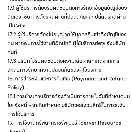
17.1 ผู้ใช้บริการต้องรับผิดชอบต่อการรักษาข้อมูลบัญชีของ
ตนเอง เช่น การตั้งรหัสผ่านที่ปลอดภัยและเปลี่ยนรหัสผ่าน
เป็นระยะ
17.2 ผู้ใช้บริการต้องไม่อนุญาตให้บุคคลอื่นเข้าถึงบัญชีของ
ตน หากพบการใช้งานที่ผิดปกติ ผู้ใช้บริการต้องแจ้งบริษัท
ทันที
17.3 บริษัทไม่รับผิดชอบต่อความเสียหายที่เกิดจากการ
ละเลยการรักษาความปลอดภัยของผู้ใช้บริการ
18. การชำระเงินและการคืนเงิน (Payment and Refund
Policy)
18.1 การชำระค่าบริการต้องดำเนินการภายในวันที่กำหนดบน
ใบแจ้งหนี้ หากเกินกำหนด บริษัทขอสงวนสิทธิ์ในการระงับ
การให้บริการ
19. การใช้งานทรัพยากรเซิร์ฟเวอร์ (Server Resource
Usage)