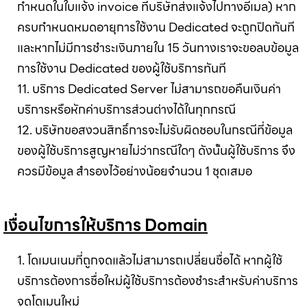
กำหนดในใบแจ้ง invoice ที่บริษัทส่งแจ้งไปทางอีเมล) หาก
ครบกำหนดหมดอายุการใช้งาน Dedicated จะถูกปิดทันที
และหากไม่มีการชำระเงินภายใน 15 วันทางเราจะขอลบข้อมูล
การใช้งาน Dedicated ของผู้ใช้บริการทันที
11. บริการ Dedicated Server ไม่สามารถขอคืนเงินค่า
บริการหรือหักค่าบริการส่วนต่างได้ในทุกกรณี
12. บริษัทขอสงวนสิทธิ์การจะไม่รับผิดชอบในกรณีที่ข้อมูล
ของผู้ใช้บริการสูญหายไม่ว่ากรณีใดๆ ดังนั้นผู้ใช้บริการ จึง
ควรมีข้อมูล สำรองไว้อย่างน้อยจำนวน 1 ชุดเสมอ
เงื่อนไขการให้บริการ Domain
1. โดเมนเนมที่ถูกจดแล้วไม่สามารถเปลี่ยนชื่อได้ หากผู้ใช้
บริการต้องการชื่อใหม่ผู้ใช้บริการต้องชำระสำหรับค่าบริการ
จดโดเมนใหม่