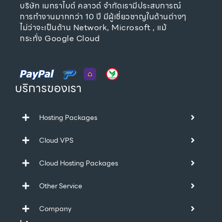
บริษัท เมทราไบต์ คลาวด์ จำกัดเรามีประสบการณ์
การทำงานมากกว่า 10 ปี มีผู้เชี่ยวชาญในด้านต่างๆ
ไม่ว่าจะเป็นด้าน Network, Microsoft , แม้
กระทั่ง Google Cloud
บริการของเรา
Hosting Packages
Cloud VPS
Cloud Hosting Packages
Other Service
Company