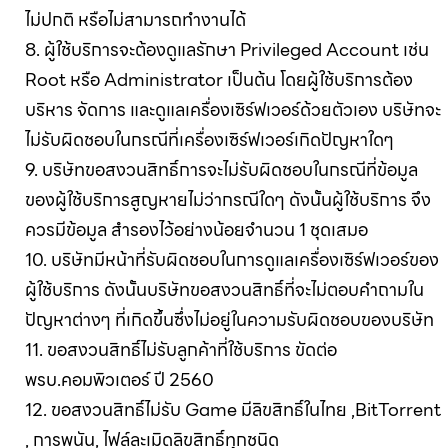
ไม่ปกติ หรือไม่สามารถทำงานได้
8. ผู้ใช้บริการจะต้องดูแลรักษา Privileged Account เช่น
Root หรือ Administrator เป็นต้น โดยผู้ใช้บริการต้อง
บริหาร จัดการ และดูแลเครื่องเซิร์ฟเวอร์ด้วยตัวเอง บริษัทจะ
ไม่รับผิดชอบในกรณีที่เครื่องเซิร์ฟเวอร์เกิดปัญหาใดๆ
9. บริษัทขอสงวนสิทธิ์การจะไม่รับผิดชอบในกรณีที่ข้อมูล
ของผู้ใช้บริการสูญหายไม่ว่ากรณีใดๆ ดังนั้นผู้ใช้บริการ จึง
ควรมีข้อมูล สำรองไว้อย่างน้อยจำนวน 1 ชุดเสมอ
10. บริษัทมีหน้าที่รับผิดชอบในการดูแลเครื่องเซิร์ฟเวอร์ของ
ผู้ใช้บริการ ดังนั้นบริษัทขอสงวนสิทธิ์ที่จะไม่ตอบคำถามใน
ปัญหาต่างๆ ที่เกิดขึ้นซึ่งไม่อยู่ในความรับผิดชอบของบริษัท
11. ขอสงวนสิทธิ์ไม่รับลูกค้าที่ใช้บริการ ขัดต่อ
พรบ.คอมพิวเตอร์ ปี 2560
12. ขอสงวนสิทธิ์ไม่รับ Game มีลิขสิทธิ์ในไทย ,BitTorrent
, การพนัน, ไฟล์ละเมิดลิขสิทธิ์ทุกชนิด