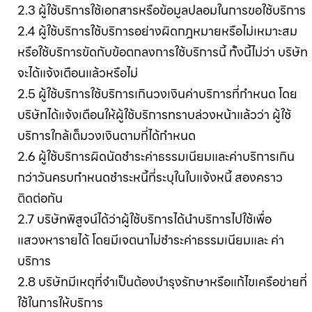
2.3 ผู้ใช้บริการใช้เอกสารหรือข้อมูลปลอมในการขอใช้บริการ
2.4 ผู้ใช้บริการใช้บริการอย่างผิดกฎหมายหรือไม่เหมาะสม
หรือใช้บริการขัดกับข้อตกลงการใช้บริการนี้ ทั้งนี้ไม่ว่า บริษัท
จะได้แจ้งเตือนแล้วหรือไม่
2.5 ผู้ใช้บริการใช้บริการเกินวงเงินค่าบริการที่กำหนด โดย
บริษัทได้แจ้งเตือนให้ผู้ใช้บริการทราบล่วงหน้าแล้วว่า ผู้ใช้
บริการใกล้เต็มวงเงินตามที่ได้กำหนด
2.6 ผู้ใช้บริการผิดนัดชำระค่าธรรมเนียมและค่าบริการเกิน
กว่าวันครบกำหนดชำระหนี้ที่ระบุในใบแจ้งหนี้ สองคราว
ติดต่อกัน
2.7 บริษัทพิสูจน์ได้ว่าผู้ใช้บริการได้นำบริการไปใช้เพื่อ
แสวงหารายได้ โดยมีเจตนาไม่ชำระค่าธรรมเนียมและ ค่า
บริการ
2.8 บริษัทมีเหตุที่จำเป็นต้องบำรุงรักษาหรือแก้ไขเครือข่ายที่
ใช้ในการให้บริการ