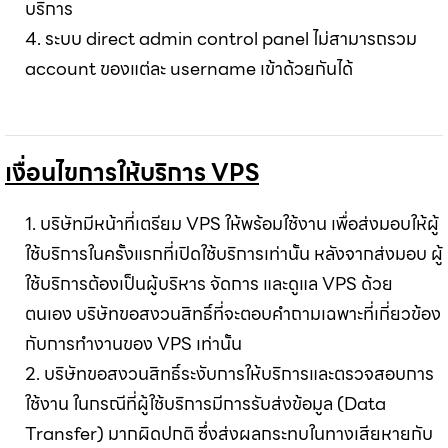
บริการ
4. ระบบ direct admin control panel ไม่สามารถรวม
account ของแต่ละ username เข้าด้วยกันได้
เงื่อนไขการให้บริการ VPS
1. บริษัทมีหน้าที่เตรียม VPS ให้พร้อมใช้งาน เพื่อส่งมอบให้ผู้
ใช้บริการในครั้งแรกที่เปิดใช้บริการเท่านั้น หลังจากส่งมอบ ผู้
ใช้บริการต้องเป็นผู้บริหาร จัดการ และดูแล VPS ด้วย
ตนเอง บริษัทขอสงวนสิทธิ์ที่จะตอบคำถามเฉพาะที่เกี่ยวข้อง
กับการทำงานของ VPS เท่านั้น
2. บริษัทขอสงวนสิทธิ์ระงับการให้บริการและตรวจสอบการ
ใช้งาน ในกรณีที่ผู้ใช้บริการมีการรับส่งข้อมูล (Data
Transfer) มากผิดปกติ ซึ่งส่งผลกระทบในทางเสียหายกับ