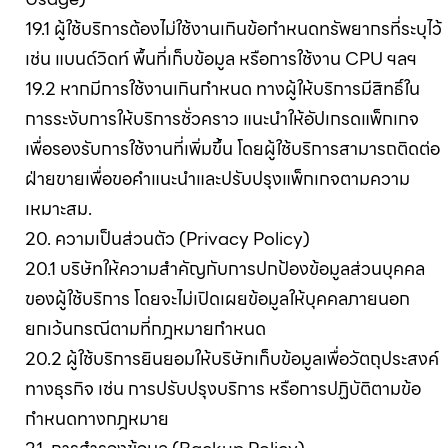
19.1 ผู้ใช้บริการต้องไม่ใช้งานเกินข้อกำหนดทรัพยากรที่ระบุไว้
เช่น แบนด์วิดท์ พื้นที่เก็บข้อมูล หรือการใช้งาน CPU ฯลฯ
19.2 หากมีการใช้งานเกินกำหนด ทางผู้ให้บริการมีสิทธิ์ใน
การระงับการให้บริการชั่วคราว แนะนำให้อัปเกรดแพ็กเกจ
เพื่อรองรับการใช้งานที่เพิ่มขึ้น โดยผู้ใช้บริการสามารถติดต่อ
ฝ่ายขายเพื่อขอคำแนะนำและปรับปรุงแพ็กเกจตามความ
เหมาะสม.
20. ความเป็นส่วนตัว (Privacy Policy)
20.1 บริษัทให้ความสำคัญกับการปกป้องข้อมูลส่วนบุคคล
ของผู้ใช้บริการ โดยจะไม่เปิดเผยข้อมูลให้บุคคลภายนอก
ยกเว้นกรณีตามที่กฎหมายกำหนด
20.2 ผู้ใช้บริการยินยอมให้บริษัทเก็บข้อมูลเพื่อวัตถุประสงค์
ทางธุรกิจ เช่น การปรับปรุงบริการ หรือการปฏิบัติตามข้อ
กำหนดทางกฎหมาย