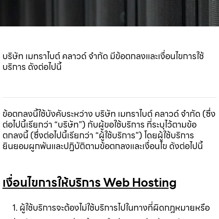
บริษัท เมทราไบต์ คลาวด์ จำกัด มีข้อตกลงและเงื่อนไขการใช้
บริการ ดังต่อไปนี้
ข้อตกลงนี้ใช้บังคับระหว่าง บริษัท เมทราไบต์ คลาวด์ จำกัด (ซึ่ง
ต่อไปนี้เรียกว่า “บริษัท”) กับผู้ขอใช้บริการ ที่ระบุไว้ตามข้อ
ตกลงนี้ (ซึ่งต่อไปนี้เรียกว่า “ผู้ใช้บริการ”) โดยผู้ใช้บริการ
ยินยอมผูกพันและปฏิบัติตามข้อตกลงและเงื่อนไข ดังต่อไปนี้
เงื่อนไขการให้บริการ Web Hosting
1. ผู้ใช้บริการจะต้องไม่ใช้บริการไปในทางที่ผิดกฎหมายหรือ