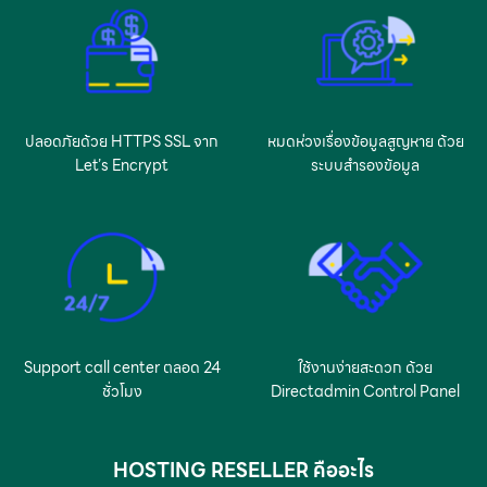
ปลอดภัยด้วย HTTPS SSL จาก
หมดห่วงเรื่องข้อมูลสูญหาย ด้วย
Let’s Encrypt
ระบบสำรองข้อมูล
Support call center ตลอด 24
ใช้งานง่ายสะดวก ด้วย
ชั่วโมง
Directadmin Control Panel
HOSTING RESELLER คืออะไร