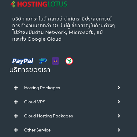
บริษัท เมทราไบต์ คลาวด์ จำกัดเรามีประสบการณ์
การทำงานมากกว่า 10 ปี มีผู้เชี่ยวชาญในด้านต่างๆ
ไม่ว่าจะเป็นด้าน Network, Microsoft , แม้
กระทั่ง Google Cloud
บริการของเรา
Hosting Packages
Cloud VPS
Cloud Hosting Packages
Other Service