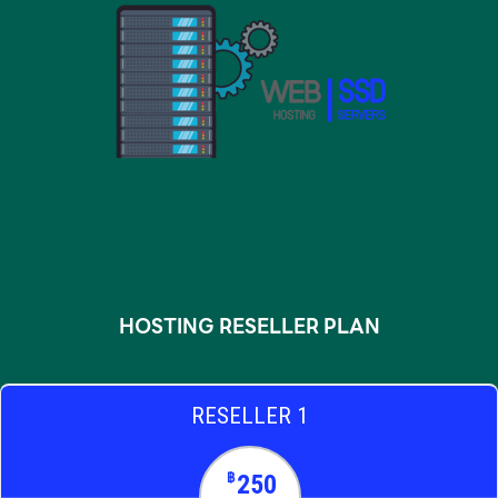
HOSTING RESELLER PLAN
RESELLER 1
250
฿