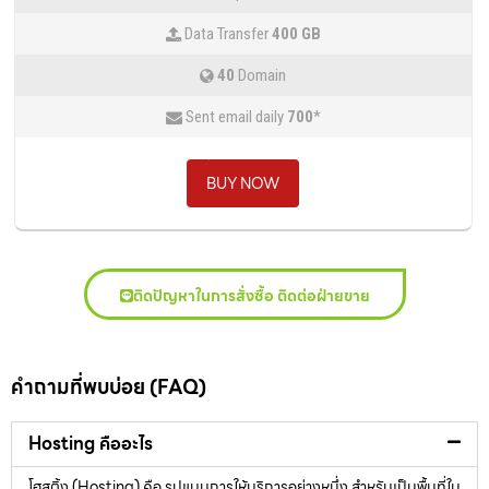
Data Transfer
400 GB
40
Domain
Sent email daily
700
*
BUY NOW
ติดปัญหาในการสั่งซื้อ ติดต่อฝ่ายขาย
คำถามที่พบบ่อย (FAQ)
Hosting คืออะไร
โฮสติ้ง (Hosting) คือ รูปแบบการให้บริการอย่างหนึ่ง สำหรับเป็นพื้นที่ใน