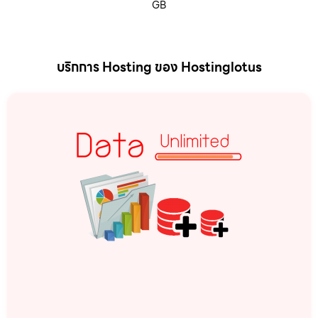
GB
บริกการ Hosting ของ Hostinglotus