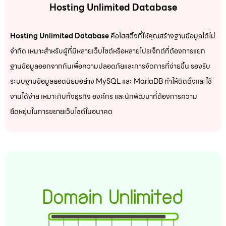
Hosting Unlimited Database
Hosting Unlimited Database
คือโฮสติ้งที่ให้คุณสร้างฐานข้อมูลได้ไม่
จำกัด เหมาะสำหรับผู้ที่มีหลายเว็บไซต์หรือหลายโปรเจ็กต์ที่ต้องการแยก
ฐานข้อมูลออกจากกันเพื่อความปลอดภัยและการจัดการที่ง่ายขึ้น รองรับ
ระบบฐานข้อมูลยอดนิยมอย่าง MySQL และ MariaDB ทำให้ติดตั้งและใช้
งานได้ง่าย เหมาะกับทั้งธุรกิจ องค์กร และนักพัฒนาที่ต้องการความ
ยืดหยุ่นในการขยายเว็บไซต์ในอนาคต