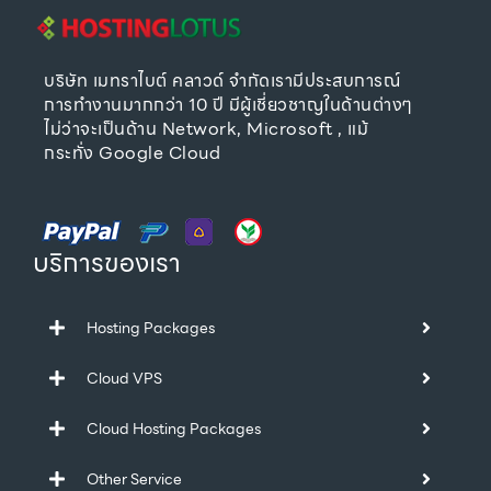
บริษัท เมทราไบต์ คลาวด์ จำกัดเรามีประสบการณ์
การทำงานมากกว่า 10 ปี มีผู้เชี่ยวชาญในด้านต่างๆ
ไม่ว่าจะเป็นด้าน Network, Microsoft , แม้
กระทั่ง Google Cloud
บริการของเรา
Hosting Packages
Cloud VPS
Cloud Hosting Packages
Other Service