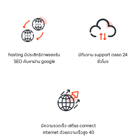
hosting มีประสิทธิภาพรองรับ
มีทีมงาน support ตลอด 24
SEO ค้นหาผ่าน google
ชั่วโมง
มีความรวดเร็ว เสถียร connect
internet ด้วยความเร็วสูง 40