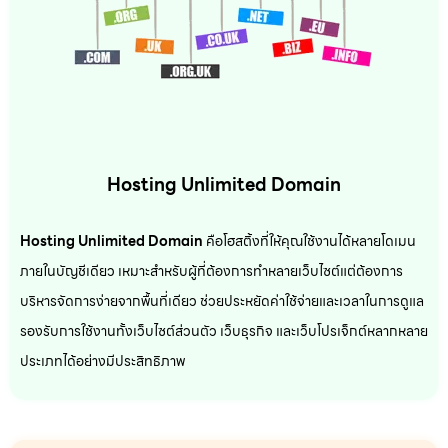
Hosting Unlimited Domain
Hosting Unlimited Domain
คือโฮสติ้งที่ให้คุณใช้งานได้หลายโดเมน
ภายในบัญชีเดียว เหมาะสำหรับผู้ที่ต้องการทำหลายเว็บไซต์แต่ต้องการ
บริหารจัดการง่ายจากพื้นที่เดียว ช่วยประหยัดค่าใช้จ่ายและเวลาในการดูแล
รองรับการใช้งานทั้งเว็บไซต์ส่วนตัว เว็บธุรกิจ และเว็บโปรเจ็กต์หลากหลาย
ประเภทได้อย่างมีประสิทธิภาพ