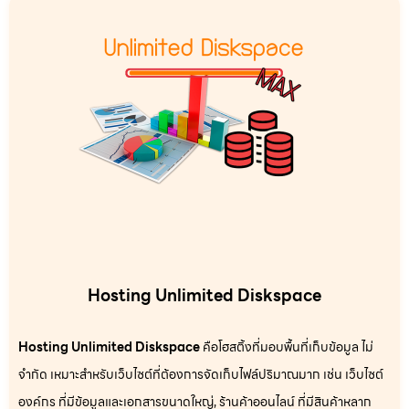
Hosting Unlimited Diskspace
Hosting Unlimited Diskspace
คือโฮสติ้งที่มอบพื้นที่เก็บข้อมูล ไม่
จำกัด เหมาะสำหรับเว็บไซต์ที่ต้องการจัดเก็บไฟล์ปริมาณมาก เช่น เว็บไซต์
องค์กร ที่มีข้อมูลและเอกสารขนาดใหญ่, ร้านค้าออนไลน์ ที่มีสินค้าหลาก